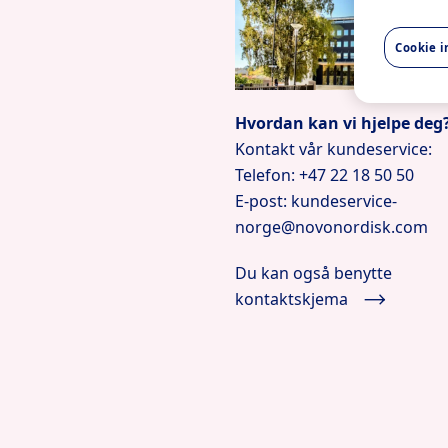
Cookie i
Hvordan kan vi hjelpe deg
Kontakt vår kundeservice:
Telefon: +47 22 18 50 50
E-post: kundeservice-
norge@novonordisk.com
Du kan også benytte
kontaktskjema